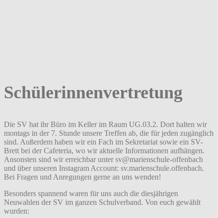
Schülerinnenvertretung
Die SV hat ihr Büro im Keller im Raum UG.03.2. Dort halten wir
montags in der 7. Stunde unsere Treffen ab, die für jeden zugänglich
sind. Außerdem haben wir ein Fach im Sekretariat sowie ein SV-
Brett bei der Cafeteria, wo wir aktuelle Informationen aufhängen.
Ansonsten sind wir erreichbar unter sv@marienschule-offenbach
und über unseren Instagram Account: sv.marienschule.offenbach.
Bei Fragen und Anregungen gerne an uns wenden!
Besonders spannend waren für uns auch die diesjährigen
Neuwahlen der SV im ganzen Schulverband. Von euch gewählt
wurden: