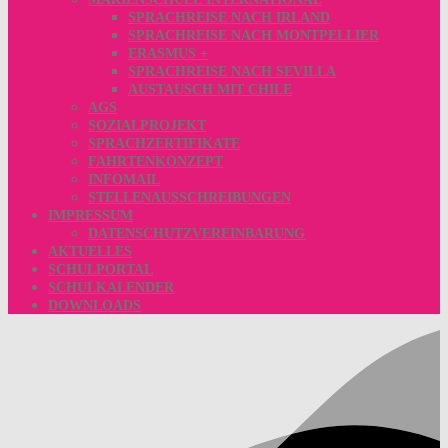
SPRACHREISE NACH IRLAND
SPRACHREISE NACH MONTPELLIER
ERASMUS +
SPRACHREISE NACH SEVILLA
AUSTAUSCH MIT CHILE
AGS
SOZIALPROJEKT
SPRACHZERTIFIKATE
FAHRTENKONZEPT
INFOMAIL
STELLENAUSSCHREIBUNGEN
IMPRESSUM
DATENSCHUTZVEREINBARUNG
AKTUELLES
SCHULPORTAL
SCHULKALENDER
DOWNLOADS