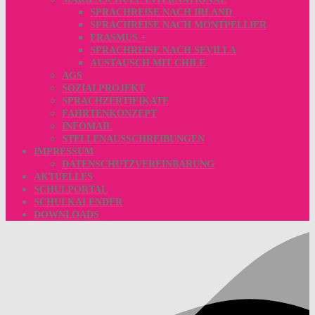
SPRACHREISE NACH IRLAND
SPRACHREISE NACH MONTPELLIER
ERASMUS +
SPRACHREISE NACH SEVILLA
AUSTAUSCH MIT CHILE
AGS
SOZIALPROJEKT
SPRACHZERTIFIKATE
FAHRTENKONZEPT
INFOMAIL
STELLENAUSSCHREIBUNGEN
IMPRESSUM
DATENSCHUTZVEREINBARUNG
AKTUELLES
SCHULPORTAL
SCHULKALENDER
DOWNLOADS