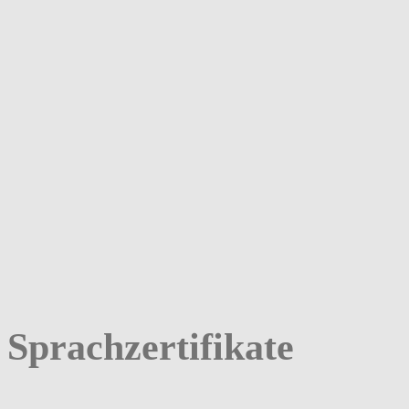
Sprachzertifikate