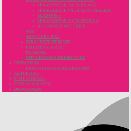
SPRACHREISE NACH IRLAND
SPRACHREISE NACH MONTPELLIER
ERASMUS +
SPRACHREISE NACH SEVILLA
AUSTAUSCH MIT CHILE
AGS
SOZIALPROJEKT
SPRACHZERTIFIKATE
FAHRTENKONZEPT
INFOMAIL
STELLENAUSSCHREIBUNGEN
IMPRESSUM
DATENSCHUTZVEREINBARUNG
AKTUELLES
SCHULPORTAL
SCHULKALENDER
DOWNLOADS