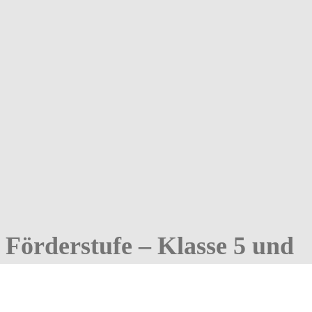
Förderstufe – Klasse 5 und
6