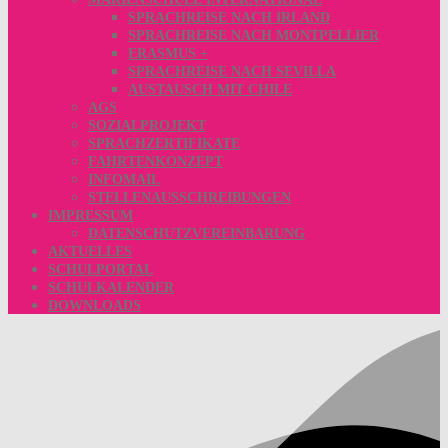
SPRACHREISE NACH IRLAND
SPRACHREISE NACH MONTPELLIER
ERASMUS +
SPRACHREISE NACH SEVILLA
AUSTAUSCH MIT CHILE
AGS
SOZIALPROJEKT
SPRACHZERTIFIKATE
FAHRTENKONZEPT
INFOMAIL
STELLENAUSSCHREIBUNGEN
IMPRESSUM
DATENSCHUTZVEREINBARUNG
AKTUELLES
SCHULPORTAL
SCHULKALENDER
DOWNLOADS