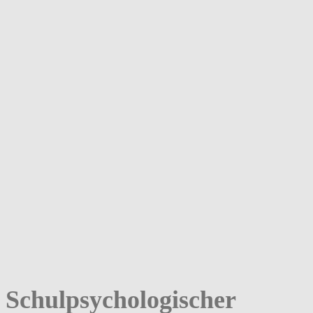
Schulpsychologischer