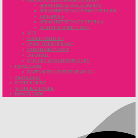
SPRACHREISE NACH IRLAND
SPRACHREISE NACH MONTPELLIER
ERASMUS +
SPRACHREISE NACH SEVILLA
AUSTAUSCH MIT CHILE
AGS
SOZIALPROJEKT
SPRACHZERTIFIKATE
FAHRTENKONZEPT
INFOMAIL
STELLENAUSSCHREIBUNGEN
IMPRESSUM
DATENSCHUTZVEREINBARUNG
AKTUELLES
SCHULPORTAL
SCHULKALENDER
DOWNLOADS