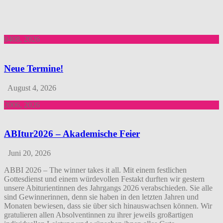
Neue Termine!
August 4, 2026
ABItur2026 – Akademische Feier
Juni 20, 2026
ABBI 2026 – The winner takes it all. Mit einem festlichen
Gottesdienst und einem würdevollen Festakt durften wir gestern
unsere Abiturientinnen des Jahrgangs 2026 verabschieden. Sie alle
sind Gewinnerinnen, denn sie haben in den letzten Jahren und
Monaten bewiesen, dass sie über sich hinauswachsen können. Wir
gratulieren allen Absolventinnen zu ihrer jeweils großartigen