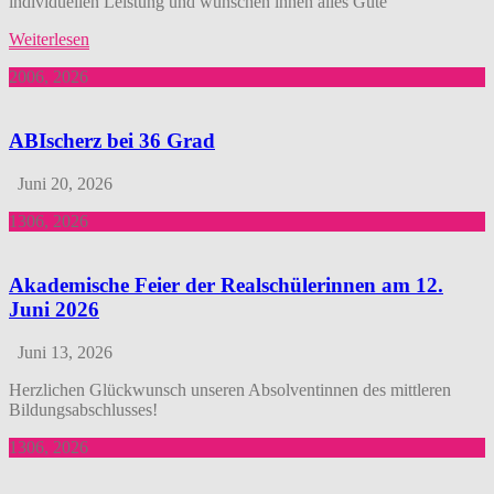
individuellen Leistung und wünschen ihnen alles Gute
Weiterlesen
ABIscherz bei 36 Grad
Juni 20, 2026
Akademische Feier der Realschülerinnen am 12.
Juni 2026
Juni 13, 2026
Herzlichen Glückwunsch unseren Absolventinnen des mittleren
Bildungsabschlusses!