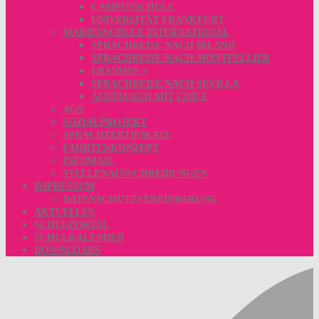
CAMPUSSCHULE
UNIVERSITÄT FRANKFURT
MARIENSCHULE INTERNATIONAL
SPRACHREISE NACH IRLAND
SPRACHREISE NACH MONTPELLIER
ERASMUS +
SPRACHREISE NACH SEVILLA
AUSTAUSCH MIT CHILE
AGS
SOZIALPROJEKT
SPRACHZERTIFIKATE
FAHRTENKONZEPT
INFOMAIL
STELLENAUSSCHREIBUNGEN
IMPRESSUM
DATENSCHUTZVEREINBARUNG
AKTUELLES
SCHULPORTAL
SCHULKALENDER
DOWNLOADS