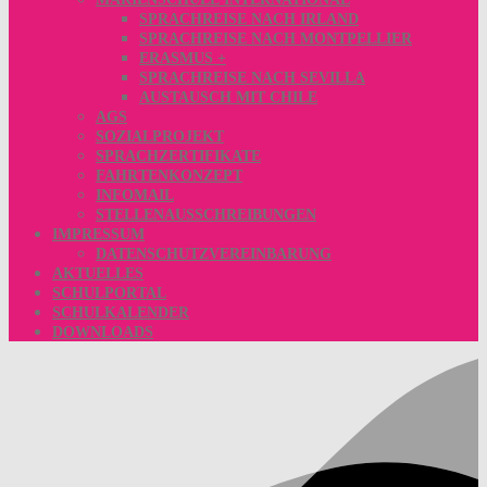
SPRACHREISE NACH IRLAND
SPRACHREISE NACH MONTPELLIER
ERASMUS +
SPRACHREISE NACH SEVILLA
AUSTAUSCH MIT CHILE
AGS
SOZIALPROJEKT
SPRACHZERTIFIKATE
FAHRTENKONZEPT
INFOMAIL
STELLENAUSSCHREIBUNGEN
IMPRESSUM
DATENSCHUTZVEREINBARUNG
AKTUELLES
SCHULPORTAL
SCHULKALENDER
DOWNLOADS