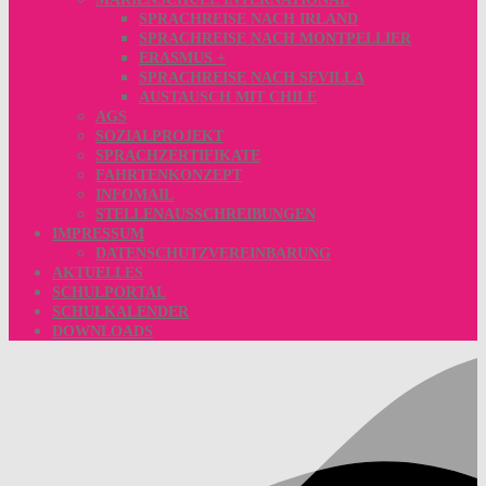
SPRACHREISE NACH IRLAND
SPRACHREISE NACH MONTPELLIER
ERASMUS +
SPRACHREISE NACH SEVILLA
AUSTAUSCH MIT CHILE
AGS
SOZIALPROJEKT
SPRACHZERTIFIKATE
FAHRTENKONZEPT
INFOMAIL
STELLENAUSSCHREIBUNGEN
IMPRESSUM
DATENSCHUTZVEREINBARUNG
AKTUELLES
SCHULPORTAL
SCHULKALENDER
DOWNLOADS