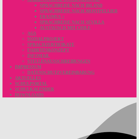
SPRACHREISE NACH IRLAND
SPRACHREISE NACH MONTPELLIER
ERASMUS +
SPRACHREISE NACH SEVILLA
AUSTAUSCH MIT CHILE
AGS
SOZIALPROJEKT
SPRACHZERTIFIKATE
FAHRTENKONZEPT
INFOMAIL
STELLENAUSSCHREIBUNGEN
IMPRESSUM
DATENSCHUTZVEREINBARUNG
AKTUELLES
SCHULPORTAL
SCHULKALENDER
DOWNLOADS