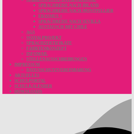
SPRACHREISE NACH IRLAND
SPRACHREISE NACH MONTPELLIER
ERASMUS +
SPRACHREISE NACH SEVILLA
AUSTAUSCH MIT CHILE
AGS
SOZIALPROJEKT
SPRACHZERTIFIKATE
FAHRTENKONZEPT
INFOMAIL
STELLENAUSSCHREIBUNGEN
IMPRESSUM
DATENSCHUTZVEREINBARUNG
AKTUELLES
SCHULPORTAL
SCHULKALENDER
DOWNLOADS