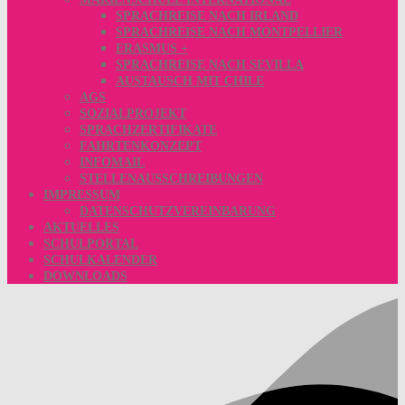
SPRACHREISE NACH IRLAND
SPRACHREISE NACH MONTPELLIER
ERASMUS +
SPRACHREISE NACH SEVILLA
AUSTAUSCH MIT CHILE
AGS
SOZIALPROJEKT
SPRACHZERTIFIKATE
FAHRTENKONZEPT
INFOMAIL
STELLENAUSSCHREIBUNGEN
IMPRESSUM
DATENSCHUTZVEREINBARUNG
AKTUELLES
SCHULPORTAL
SCHULKALENDER
DOWNLOADS