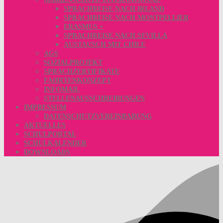
SPRACHREISE NACH IRLAND
SPRACHREISE NACH MONTPELLIER
ERASMUS +
SPRACHREISE NACH SEVILLA
AUSTAUSCH MIT CHILE
AGS
SOZIALPROJEKT
SPRACHZERTIFIKATE
FAHRTENKONZEPT
INFOMAIL
STELLENAUSSCHREIBUNGEN
IMPRESSUM
DATENSCHUTZVEREINBARUNG
AKTUELLES
SCHULPORTAL
SCHULKALENDER
DOWNLOADS