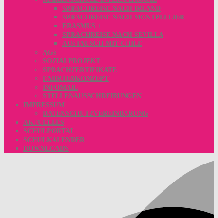
SPRACHREISE NACH IRLAND
SPRACHREISE NACH MONTPELLIER
ERASMUS +
SPRACHREISE NACH SEVILLA
AUSTAUSCH MIT CHILE
AGS
SOZIALPROJEKT
SPRACHZERTIFIKATE
FAHRTENKONZEPT
INFOMAIL
STELLENAUSSCHREIBUNGEN
IMPRESSUM
DATENSCHUTZVEREINBARUNG
AKTUELLES
SCHULPORTAL
SCHULKALENDER
DOWNLOADS