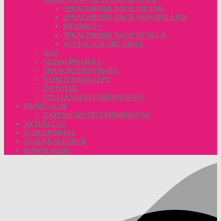
SPRACHREISE NACH IRLAND
SPRACHREISE NACH MONTPELLIER
ERASMUS +
SPRACHREISE NACH SEVILLA
AUSTAUSCH MIT CHILE
AGS
SOZIALPROJEKT
SPRACHZERTIFIKATE
FAHRTENKONZEPT
INFOMAIL
STELLENAUSSCHREIBUNGEN
IMPRESSUM
DATENSCHUTZVEREINBARUNG
AKTUELLES
SCHULPORTAL
SCHULKALENDER
DOWNLOADS