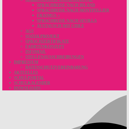
SPRACHREISE NACH IRLAND
SPRACHREISE NACH MONTPELLIER
ERASMUS +
SPRACHREISE NACH SEVILLA
AUSTAUSCH MIT CHILE
AGS
SOZIALPROJEKT
SPRACHZERTIFIKATE
FAHRTENKONZEPT
INFOMAIL
STELLENAUSSCHREIBUNGEN
IMPRESSUM
DATENSCHUTZVEREINBARUNG
AKTUELLES
SCHULPORTAL
SCHULKALENDER
DOWNLOADS